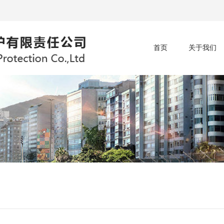
首页
关于我们