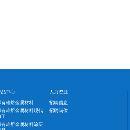
产品中心
人力资源
稀有难熔金属材料
招聘信息
稀有难熔金属材料现代
招聘岗位
加工
稀有难熔金属材料涂层