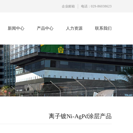
企业邮箱
电话：029-86038623
新闻中心
产品中心
人力资源
联系我们
离子镀Ni-AgPd涂层产品