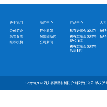
关于我们
新闻中心
产品中心
人力
公司简介
行业新闻
稀有难熔金属材料
招聘
荣誉资质
院集团新闻
稀有难熔金属材料
招聘
现代加工
组织机构
公司新闻
稀有难熔金属材料
涂层制品
Copyright © 西安赛福斯材料防护有限责任公司 版权所